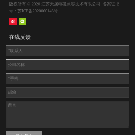
版权所有 © 2020 江苏天晟电磁兼容技术有限公司 备案证书
号：
苏ICP备2020060146号
高性能直流滤波器
在线反馈