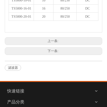
TS5000-10-01
10
80/250
DC
TS5000-16-01
16
80/250
DC
TS5000-20-01
20
80/250
DC
上一条:
下一条:
滤波器
相关产品
快速链接
产品分类