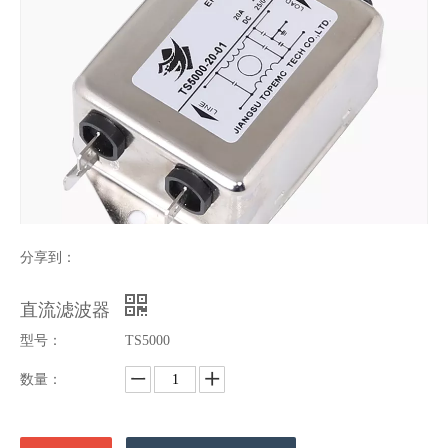
分享到：
直流滤波器
型号：
TS5000
数量：