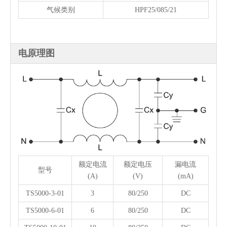
气候类别
HPF25/085/21
电原理图
额定电流
额定电压
漏电流
型号
(A)
(V)
(mA)
TS5000-3-01
3
80/250
DC
TS5000-6-01
6
80/250
DC